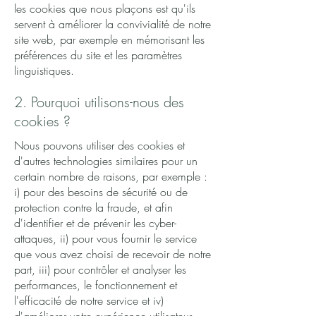
les cookies que nous plaçons est qu'ils
servent à améliorer la convivialité de notre
site web, par exemple en mémorisant les
préférences du site et les paramètres
linguistiques.
2. Pourquoi utilisons-nous des
cookies ?
Nous pouvons utiliser des cookies et
d'autres technologies similaires pour un
certain nombre de raisons, par exemple :
i) pour des besoins de sécurité ou de
protection contre la fraude, et afin
d'identifier et de prévenir les cyber-
attaques, ii) pour vous fournir le service
que vous avez choisi de recevoir de notre
part, iii) pour contrôler et analyser les
performances, le fonctionnement et
l'efficacité de notre service et iv)