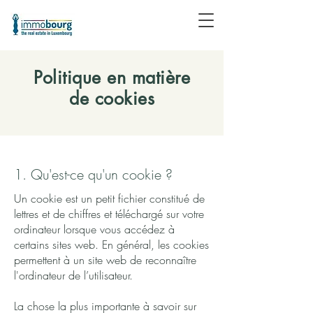
Politique en matière
de cookies
1. Qu'est-ce qu'un cookie ?
Un cookie est un petit fichier constitué de
lettres et de chiffres et téléchargé sur votre
ordinateur lorsque vous accédez à
certains sites web. En général, les cookies
permettent à un site web de reconnaître
l'ordinateur de l’utilisateur.
La chose la plus importante à savoir sur