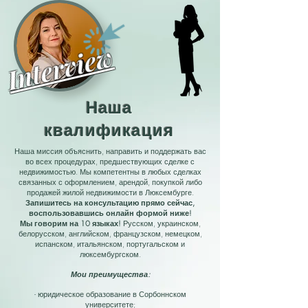
Interview
Наша
квалификация
Наша миссия объяснить, направить и поддержать вас
во всех процедурах, предшествующих сделке с
недвижимостью. Мы компетентны в любых сделках
связанных с оформлением, арендой, покупкой либо
продажей жилой недвижимости в Люксембурге.
Запишитесь на консультацию прямо сейчас,
воспользовавшись онлайн формой ниже!
Мы говорим на 10 языках!
Русском, украинском,
белорусском, английском, французском, немецком,
испанском, итальянском, португальском и
люксембургском.
Мои преимущества:
- юридическое образование в Сорбоннском
университете;