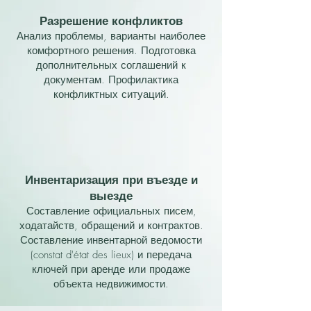
Разрешение конфликтов
Анализ проблемы, варианты наиболее
комфортного решения. Подготовка
дополнительных соглашений к
документам. Профилактика
конфликтных ситуаций.
Инвентаризация при въезде и
выезде
Составление официальных писем,
ходатайств, обращений и контрактов.
Составление инвентарной ведомости
(constat d'état des lieux) и передача
ключей при аренде или продаже
объекта недвижимости.