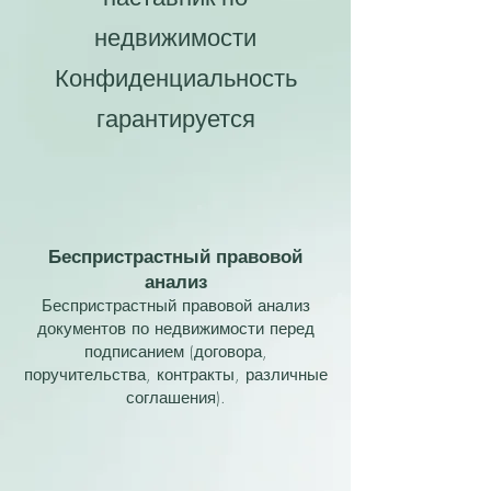
недвижимости
Конфиденциальность
гарантируется
Беспристрастный правовой
анализ
Беспристрастный правовой анализ
документов по недвижимости перед
подписанием (договора,
поручительства, контракты, различные
соглашения).